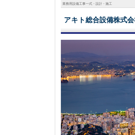
業務用設備工事一式・設計・施工
アキト総合設備株式会