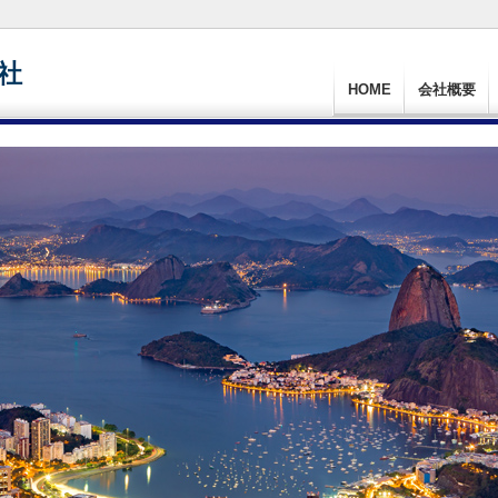
社
HOME
会社概要