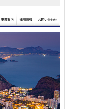
事業案内
採用情報
お問い合わせ