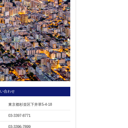
い合わせ
東京都杉並区下井草5-4-18
03-3397-8771
03-3396-7899